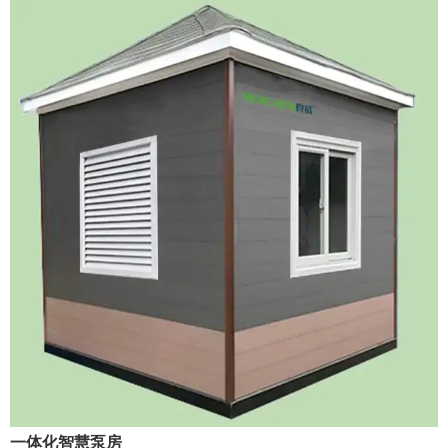
一体化智慧泵房