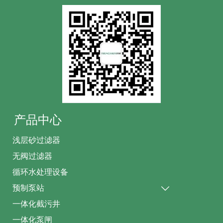
产品中心
浅层砂过滤器
无阀过滤器
循环水处理设备
预制泵站

一体化截污井
一体化泵闸