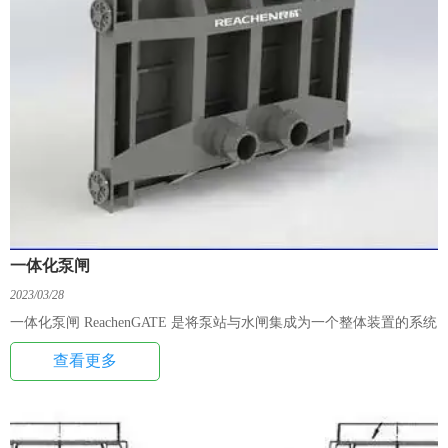
一体化泵闸
2023/03/28
一体化泵闸 ReachenGATE 是将泵站与水闸集成为一个整体装置的系统
查看更多