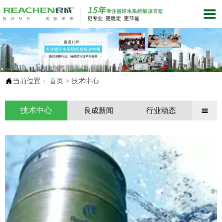


当前位置：
首页
>
技术中心
技术中心
良成新闻
行业动态
