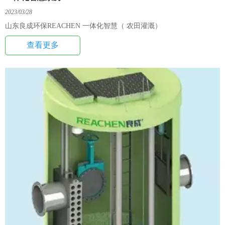
2023/03/28
山东良成环保REACHEN 一体化智慧（ 农田灌溉）
查看更多