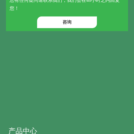
您有任何疑问请联系我们，我们会在48小时之内回复
您！
咨询
产品中心