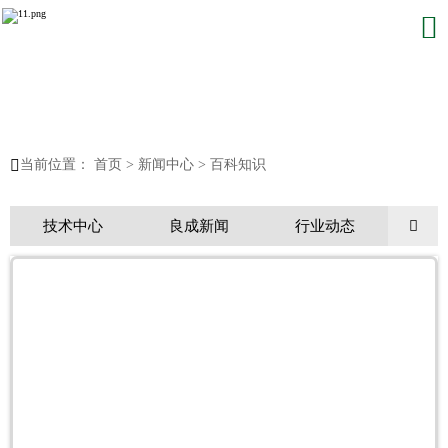


当前位置：
首页
>
新闻中心
>
百科知识
技术中心
良成新闻
行业动态
