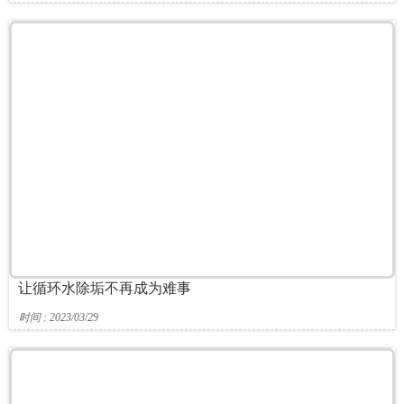
让循环水除垢不再成为难事
时间 : 2023/03/29