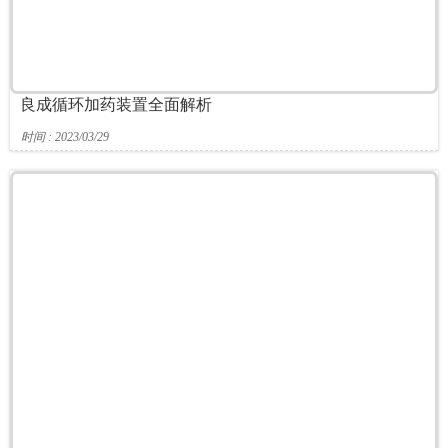
良成循环加药装置全面解析
时间 : 2023/03/29