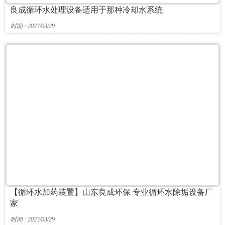
良成循环水处理设备适用于那种冷却水系统
时间 : 2023/03/29
【循环水加药装置】山东良成环保 专业循环水除垢设备厂
家
时间 : 2023/03/29