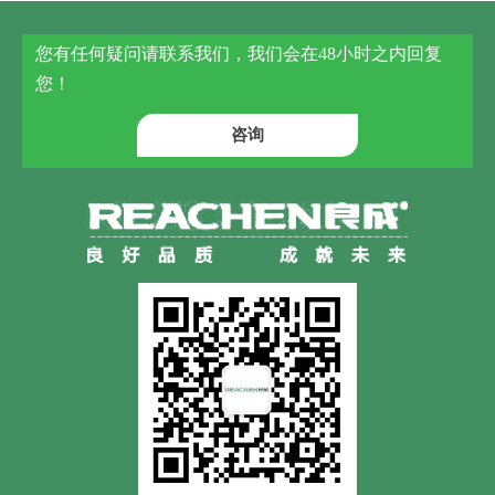
您有任何疑问请联系我们，我们会在48小时之内回复
您！
咨询