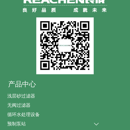
产品中心
浅层砂过滤器
无阀过滤器
循环水处理设备
预制泵站
