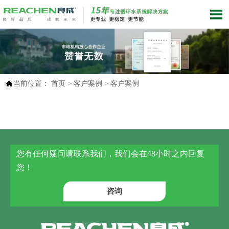


当前位置：
首页
>
客户案例
>
客户案例
您有任何疑问请联系我们，我们会在48小时之内回复
您！
咨询