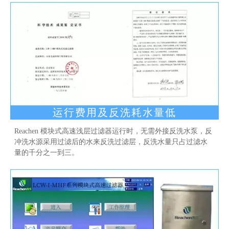
运行费用及反洗耗水量低
Reachen 模块式高速浅层过滤器运行时，无需外接反洗水泵，反
冲洗水源采用过滤后的水来反洗过滤层，反洗水量只占过滤水
量的千分之一到三。