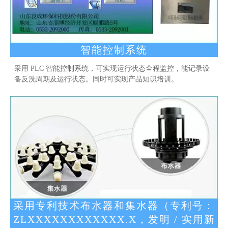
智能控制系统
采用 PLC 智能控制系统，可实现运行状态全程监控，能记录设
备反洗周期及运行状态。同时可实现产品知识培训。
采用专利技术布水器和集水器（专利号：
ZLXXXXXXXXXXXX.X，发明 / 实用新