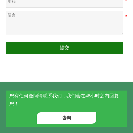
提交
您有任何疑问请联系我们，我们会在48小时之内回复
您！
咨询