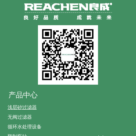
产品中心
浅层砂过滤器
无阀过滤器
循环水处理设备