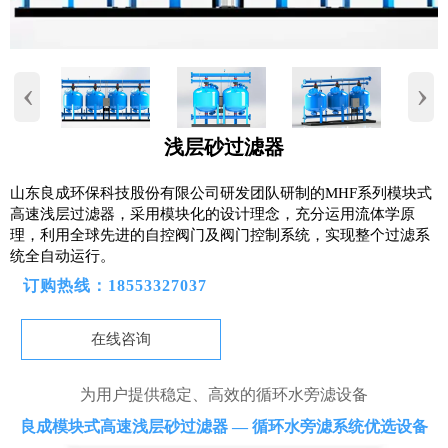
‹
›
浅层砂过滤器
山东良成环保科技股份有限公司研发团队研制的MHF系列模块式
高速浅层过滤器，采用模块化的设计理念，充分运用流体学原
理，利用全球先进的自控阀门及阀门控制系统，实现整个过滤系
统全自动运行。
订购热线：18553327037
在线咨询
为用户提供稳定、高效的循环水旁滤设备
良成模块式高速浅层砂过滤器 — 循环水旁滤系统优选设备