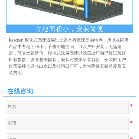
占地面积小，安装简便
Reachen 模块式高速浅层过滤器具有流速高的特点，所以在同类
产品中占地面积小，节省用地空间。可以户外安装，无需建
房，节省土建造价。模块式浅层高速过滤器出厂前已经试验好
所有参数，设备整体撬装，安装时整体吊装就位，安装时用户
仅需要接入进水出水口及排污口即可，大大降低安装难度及安
装费用。
在线咨询