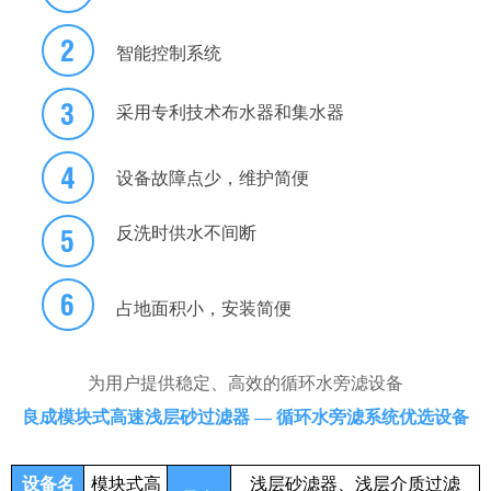

智能控制系统

采用专利技术布水器和集水器

设备故障点少，维护简便
反洗时供水不间断


占地面积小，安装简便
为用户提供稳定、高效的循环水旁滤设备
良成模块式高速浅层砂过滤器 — 循环水旁滤系统优选设备
设备名
模块式高
浅层砂滤器、浅层介质过滤