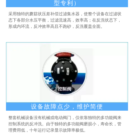
型专利）
采用独特的蘑菇状压差补偿过滤集水器，使整个设备在过滤状
态下各部分水压平衡，过滤流速高，效率高；在反洗状态下，
形成内环流，反冲效率高且不跑砂，反洗覆盖全面。
设备故障点少，维护简便
整套机械设备没有机械或电动阀门，仅依靠独特的多功能阀来
控制系统的反冲洗。由于独特的多功能阀磨损小，寿命长，管
理费用低，十年运行记录显示故障率极低。