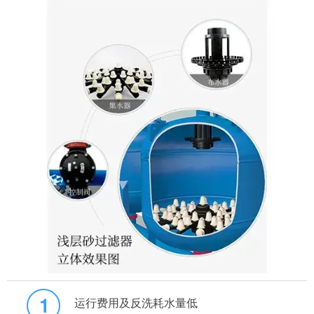
运行费用及反洗耗水量低
